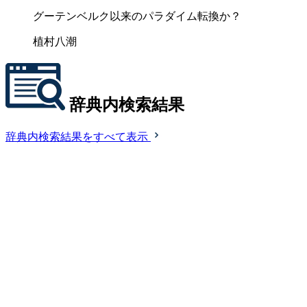
グーテンベルク以来のパラダイム転換か？
植村八潮
辞典内検索結果
辞典内検索結果をすべて表示