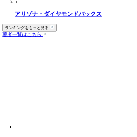
5
アリゾナ・ダイヤモンドバックス
ランキングをもっと見る
著者一覧はこちら