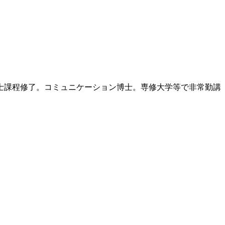
博士課程修了。コミュニケーション博士。専修大学等で非常勤講