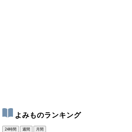
よみものランキング
24時間
週間
月間