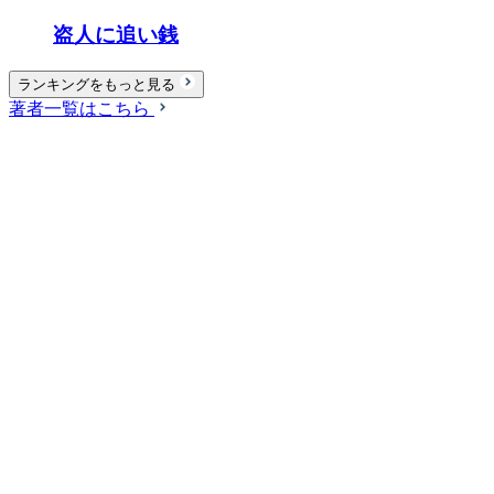
盗人に追い銭
ランキングをもっと見る
著者一覧はこちら