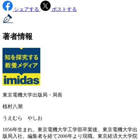
シェアする
ポストする
著者情報
東京電機大学出版局・局長
植村八潮
うえむら やしお
1956年生まれ。東京電機大学工学部卒業後、東京電機大学出
版局入社。編集者を経て2006年より現職。東京経済大大学院