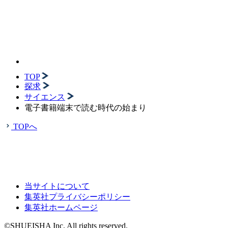
TOP
探求
サイエンス
電子書籍端末で読む時代の始まり
TOPへ
当サイトについて
集英社プライバシーポリシー
集英社ホームページ
©SHUEISHA Inc. All rights reserved.