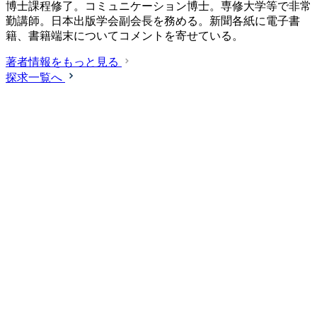
博士課程修了。コミュニケーション博士。専修大学等で非常
勤講師。日本出版学会副会長を務める。新聞各紙に電子書
籍、書籍端末についてコメントを寄せている。
著者情報をもっと見る
探求一覧へ