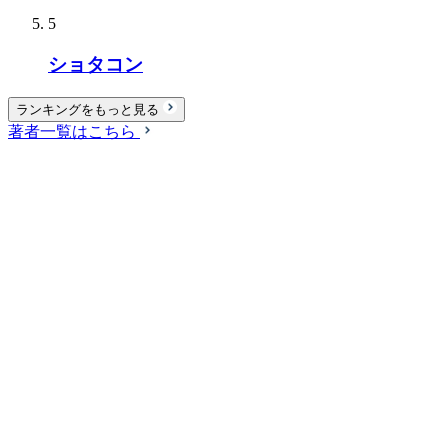
5
ショタコン
ランキングをもっと見る
著者一覧はこちら