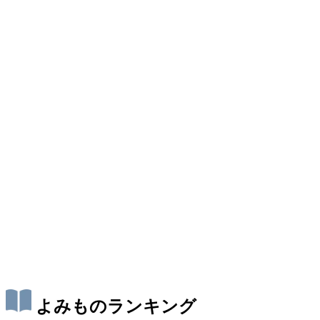
よみものランキング