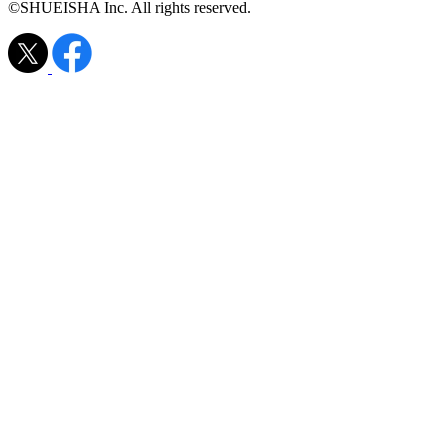
©SHUEISHA Inc. All rights reserved.