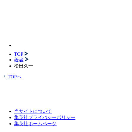
TOP
著者
松田久一
TOPへ
当サイトについて
集英社プライバシーポリシー
集英社ホームページ