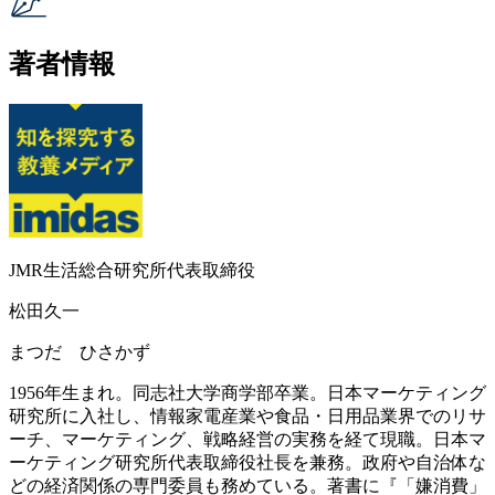
著者情報
JMR生活総合研究所代表取締役
松田久一
まつだ ひさかず
1956年生まれ。同志社大学商学部卒業。日本マーケティング
研究所に入社し、情報家電産業や食品・日用品業界でのリサ
ーチ、マーケティング、戦略経営の実務を経て現職。日本マ
ーケティング研究所代表取締役社長を兼務。政府や自治体な
どの経済関係の専門委員も務めている。著書に『「嫌消費」