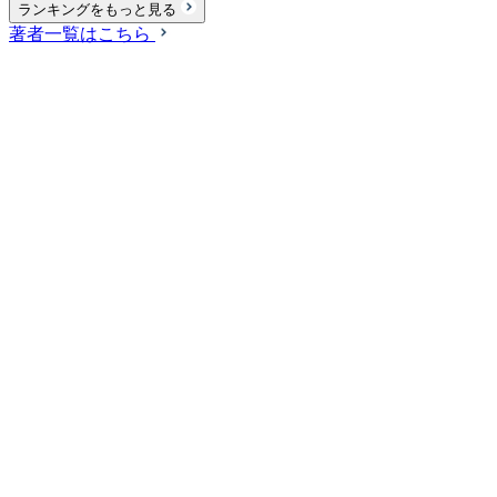
ランキングをもっと見る
著者一覧はこちら