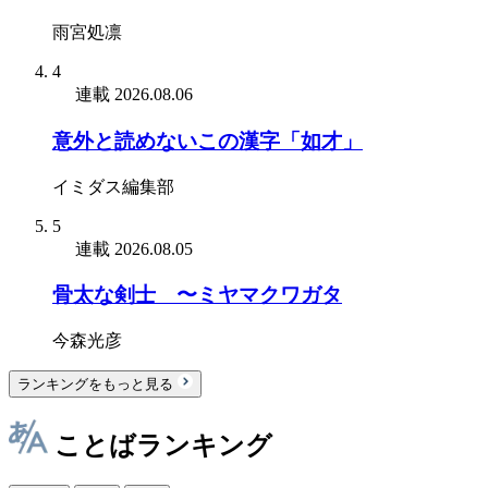
雨宮処凛
4
連載
2026.08.06
意外と読めないこの漢字「如才」
イミダス編集部
5
連載
2026.08.05
骨太な剣士 〜ミヤマクワガタ
今森光彦
ランキングをもっと見る
ことばランキング