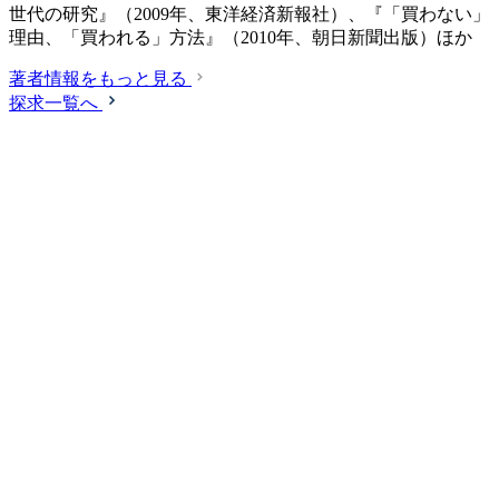
世代の研究』（2009年、東洋経済新報社）、『「買わない」
理由、「買われる」方法』（2010年、朝日新聞出版）ほか
著者情報をもっと見る
探求一覧へ