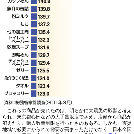
これらの商品が売れたのは、明らかに大震災の影響と考え
られ、東京都心部などの大手量販店でさえ、店頭から商品が
消えたり、購入数量制限を行ったものもある。しかも、震災
地域で必要にかられて需要が高まっただけでなく、日本全国