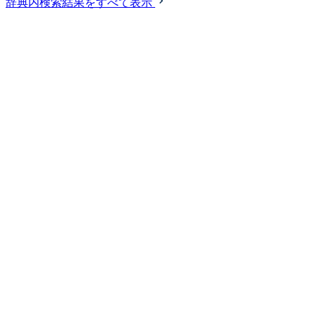
辞典内検索結果をすべて表示