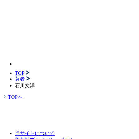
TOP
著者
石川文洋
TOPへ
当サイトについて