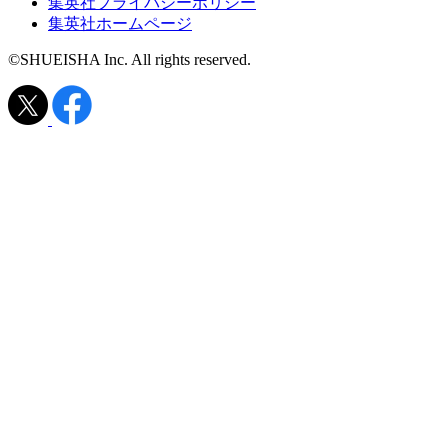
集英社プライバシーポリシー
集英社ホームページ
©SHUEISHA Inc. All rights reserved.