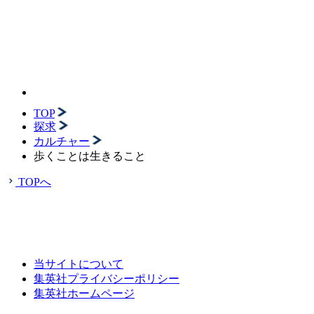
TOP
探求
カルチャー
歩くことは生きること
TOPへ
当サイトについて
集英社プライバシーポリシー
集英社ホームページ