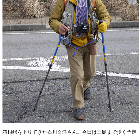
箱根峠を下りてきた石川文洋さん。今日は三島まで歩く予定