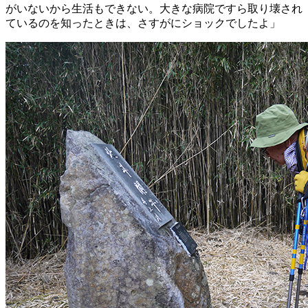
がいないから生活もできない。大きな病院ですら取り壊され
ているのを知ったときは、さすがにショックでしたよ」