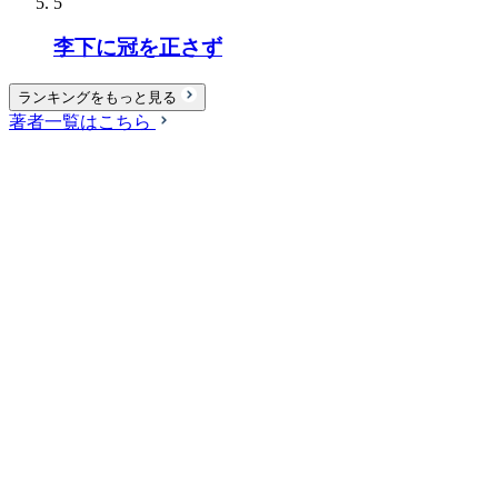
5
李下に冠を正さず
ランキングをもっと見る
著者一覧はこちら