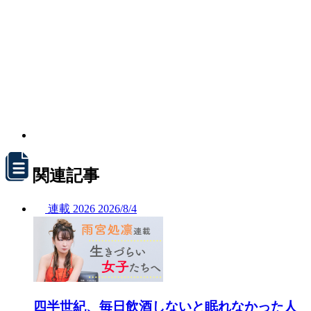
関連記事
連載
2026
2026/
8/4
四半世紀、毎日飲酒しないと眠れなかった人