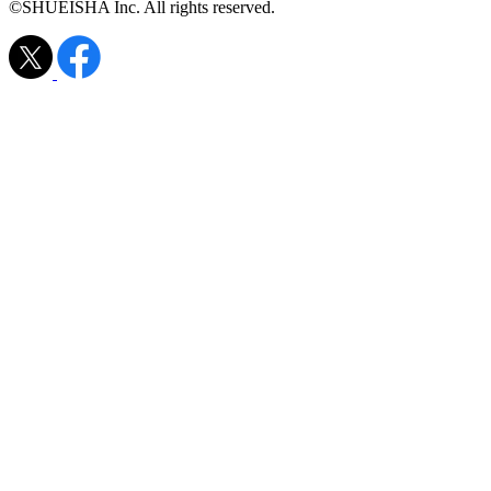
©SHUEISHA Inc. All rights reserved.