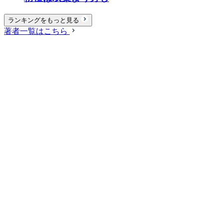
ランキングをもっと見る
著者一覧はこちら