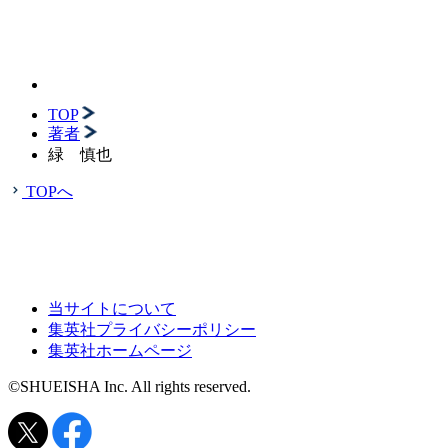
TOP
著者
緑 慎也
TOPへ
当サイトについて
集英社プライバシーポリシー
集英社ホームページ
©SHUEISHA Inc. All rights reserved.