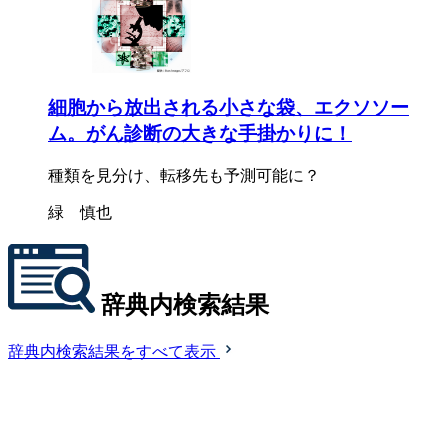
細胞から放出される小さな袋、エクソソー
ム。がん診断の大きな手掛かりに！
種類を見分け、転移先も予測可能に？
緑 慎也
辞典内検索結果
辞典内検索結果をすべて表示