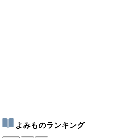
よみものランキング