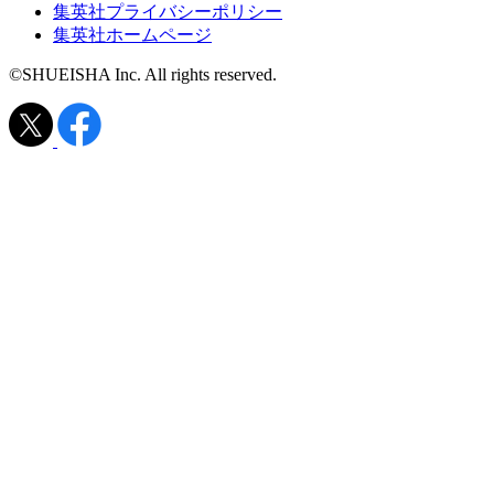
集英社プライバシーポリシー
集英社ホームページ
©SHUEISHA Inc. All rights reserved.