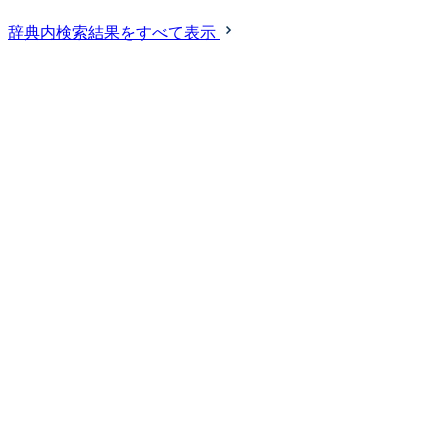
辞典内検索結果をすべて表示