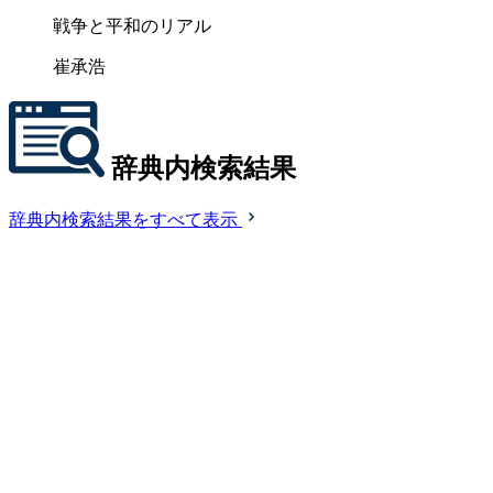
戦争と平和のリアル
崔承浩
辞典内検索結果
辞典内検索結果をすべて表示