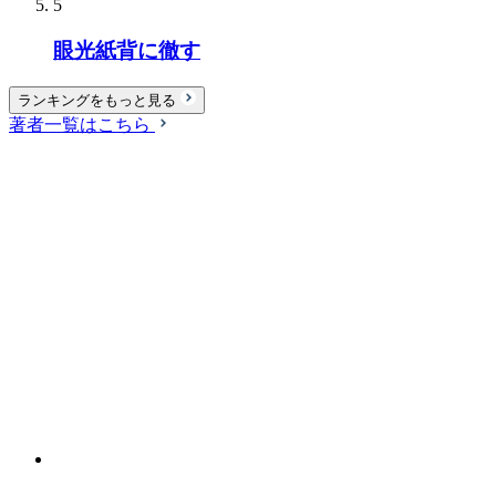
5
眼光紙背に徹す
ランキングをもっと見る
著者一覧はこちら