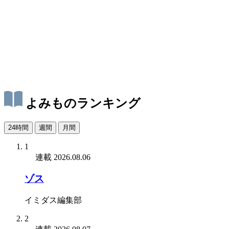
よみものランキング
24時間
週間
月間
1
連載
2026.08.06
ゾス
イミダス編集部
2