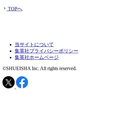
TOPへ
当サイトについて
集英社プライバシーポリシー
集英社ホームページ
©SHUEISHA Inc. All rights reserved.