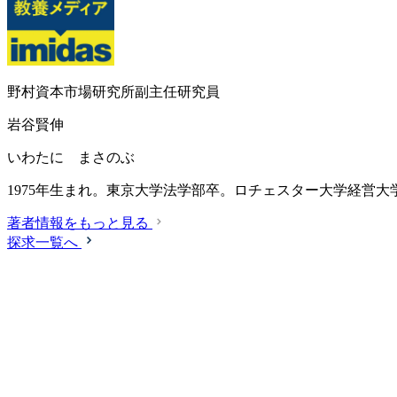
野村資本市場研究所副主任研究員
岩谷賢伸
いわたに まさのぶ
1975年生まれ。東京大学法学部卒。ロチェスター大学経営
著者情報をもっと見る
探求一覧へ