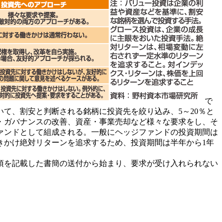
で
て、割安と判断される銘柄に投資先を絞り込み、5～20％と
・ガバナンスの改善、資産・事業売却など様々な要求をし、そ
ァンドとして組成される。一般にヘッジファンドの投資期間は
きかけ絶対リターンを追求するため、投資期間は半年から1年
項を記載した書簡の送付から始まり、要求が受け入れられない