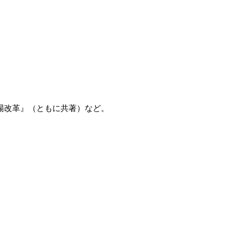
市場改革』（ともに共著）など。