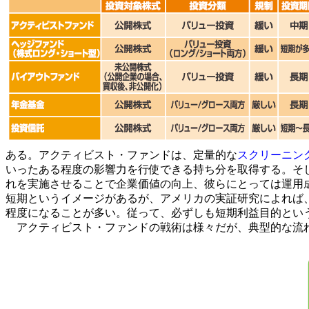
ある。アクティビスト・ファンドは、定量的な
スクリーニン
いったある程度の影響力を行使できる持ち分を取得する。そ
れを実施させることで企業価値の向上、彼らにとっては運用
短期というイメージがあるが、アメリカの実証研究によれば
程度になることが多い。従って、必ずしも短期利益目的とい
アクティビスト・ファンドの戦術は様々だが、典型的な流れ