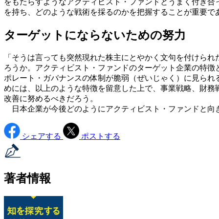
をもたらすようなアクティビスト・ファンドとうまく付き合
を持ち、どのような戦術を採るのかを把握することが重要で
ターゲットにならないための努力
「そうは言っても突然現れた株主にとやかく文句を付けられ
ろうか。アクティビスト・ファンドのターゲット企業の特徴とし
ポレート・ガバナンスの体制が脆弱（ぜいじゃく）に見られる
めには、以上のような特徴を留意した上で、事業戦略、財務
改善に努めるべきだろう。
日本企業が今後どのようにアクティビスト・ファンドと向
シェアする
ポストする
著者情報