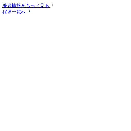
著者情報をもっと見る
探求一覧へ