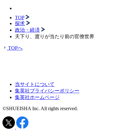
TOP
探求
政治・経済
天下り、渡りが当たり前の官僚世界
TOPへ
当サイトについて
集英社プライバシーポリシー
集英社ホームページ
©SHUEISHA Inc. All rights reserved.