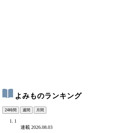
よみものランキング
24時間
週間
月間
1
連載
2026.08.03