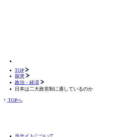
TOP
探求
政治・経済
日本は二大政党制に適しているのか
TOPへ
当サイトについて