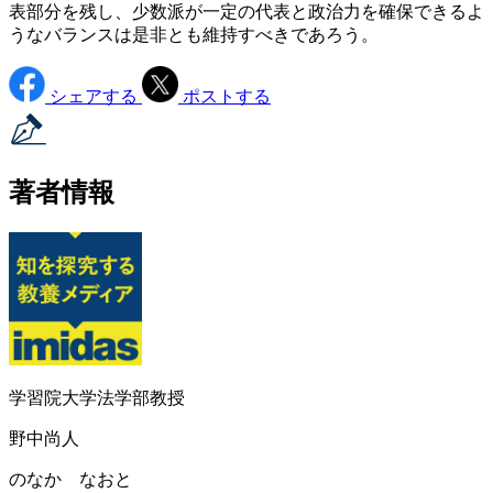
表部分を残し、少数派が一定の代表と政治力を確保できるよ
うなバランスは是非とも維持すべきであろう。
シェアする
ポストする
著者情報
学習院大学法学部教授
野中尚人
のなか なおと