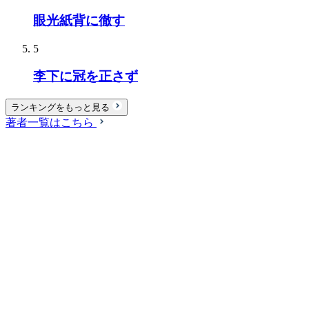
眼光紙背に徹す
5
李下に冠を正さず
ランキングをもっと見る
著者一覧はこちら