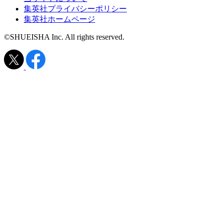
集英社プライバシーポリシー
集英社ホームページ
©SHUEISHA Inc. All rights reserved.