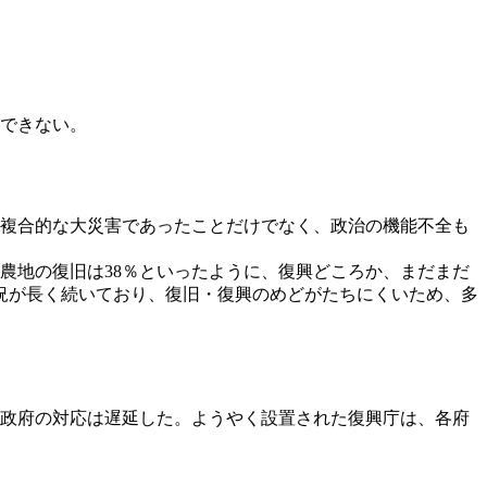
できない。
複合的な大災害であったことだけでなく、政治の機能不全も
、農地の復旧は38％といったように、復興どころか、まだまだ
況が長く続いており、復旧・復興のめどがたちにくいため、多
の政府の対応は遅延した。ようやく設置された復興庁は、各府