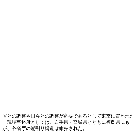
省との調整や国会との調整が必要であるとして東京に置かれ
現場事務所としては、岩手県・宮城県とともに福島県にも
が、各省庁の縦割り構造は維持された。