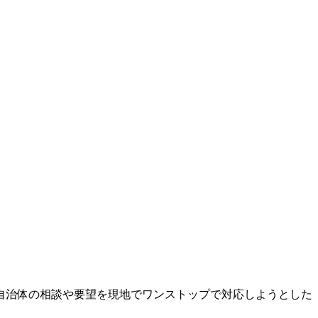
自治体の相談や要望を現地でワンストップで対応しようとした