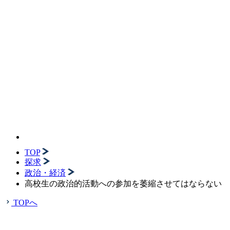
TOP
探求
政治・経済
高校生の政治的活動への参加を萎縮させてはならない
TOPへ