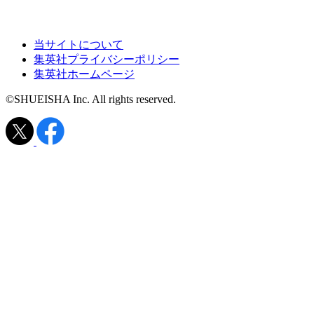
当サイトについて
集英社プライバシーポリシー
集英社ホームページ
©SHUEISHA Inc. All rights reserved.