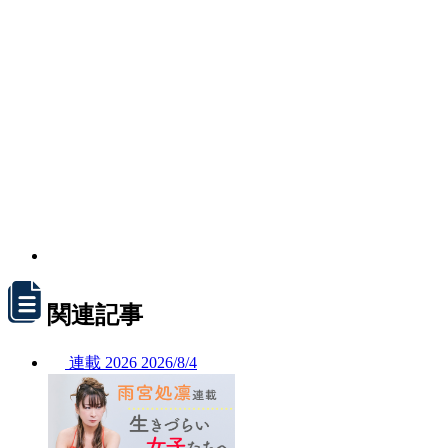
関連記事
連載
2026
2026/
8/4