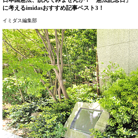
に考えるimidasおすすめ記事ベスト3！
イミダス編集部