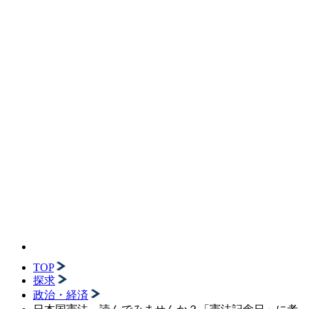
TOP
探求
政治・経済