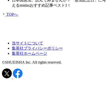
日本国憲法、読んでみませんか？「憲法記念日」に考
えるimidasおすすめ記事ベスト3！
TOPへ
当サイトについて
集英社プライバシーポリシー
集英社ホームページ
©SHUEISHA Inc. All rights reserved.