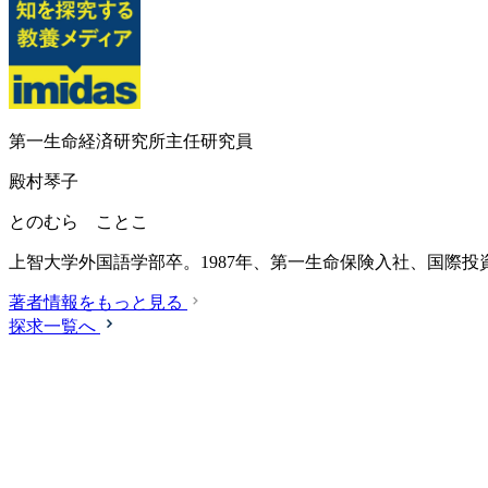
第一生命経済研究所主任研究員
殿村琴子
とのむら ことこ
上智大学外国語学部卒。1987年、第一生命保険入社、国際投
著者情報をもっと見る
探求一覧へ