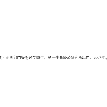
資・企画部門等を経て98年、第一生命経済研究所出向。2007