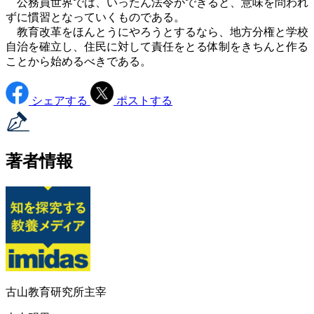
公務員世界では、いったん法令ができると、意味を問われ
ずに慣習となっていくものである。
教育改革をほんとうにやろうとするなら、地方分権と学校
自治を確立し、住民に対して責任をとる体制をきちんと作る
ことから始めるべきである。
シェアする
ポストする
著者情報
古山教育研究所主宰