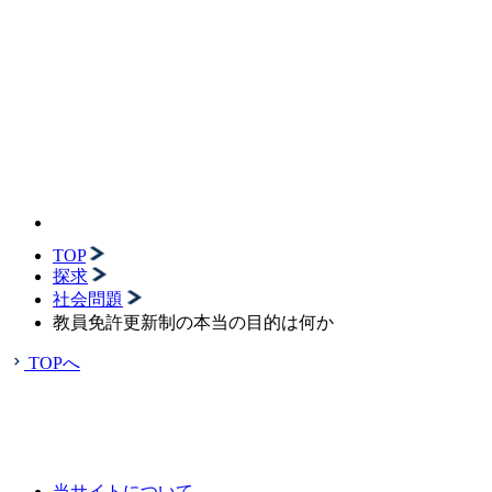
TOP
探求
社会問題
教員免許更新制の本当の目的は何か
TOPへ
当サイトについて