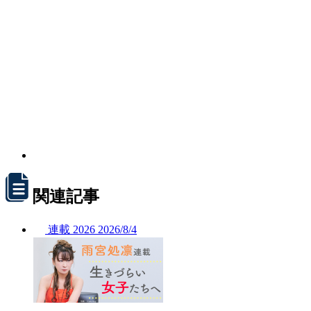
関連記事
連載
2026
2026/
8/4