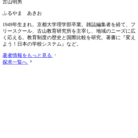
古山明男
ふるやま あきお
1949年生まれ。京都大学理学部卒業。雑誌編集者を経て、フ
リースクール、古山教育研究所を主宰し、地域のニーズに広
く応える。教育制度の歴史と国際比較を研究。著書に『変え
よう！日本の学校システム』など。
著者情報をもっと見る
探求一覧へ