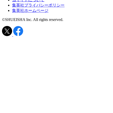
集英社プライバシーポリシー
集英社ホームページ
©SHUEISHA Inc. All rights reserved.