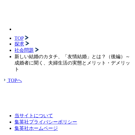
TOP
探求
社会問題
新しい結婚のカタチ、「友情結婚」とは？（後編）～
成婚者に聞く、夫婦生活の実態とメリット・デメリッ
ト
TOPへ
当サイトについて
集英社プライバシーポリシー
集英社ホームページ