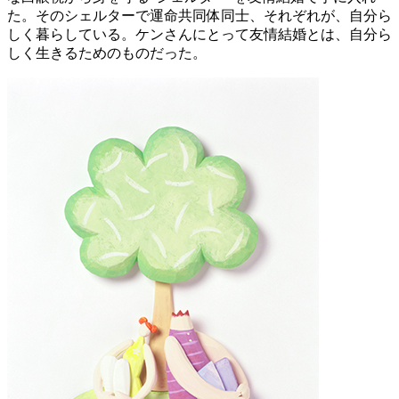
た。そのシェルターで運命共同体同士、それぞれが、自分ら
しく暮らしている。ケンさんにとって友情結婚とは、自分ら
しく生きるためのものだった。