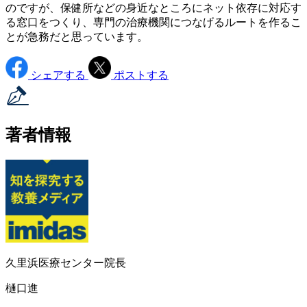
のですが、保健所などの身近なところにネット依存に対応す
る窓口をつくり、専門の治療機関につなげるルートを作るこ
とが急務だと思っています。
シェアする
ポストする
著者情報
久里浜医療センター院長
樋口進