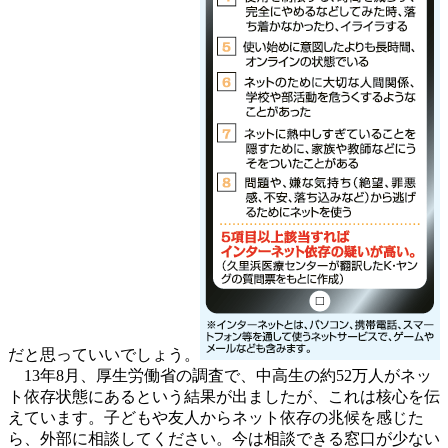
だと思っていいでしょう。
13年8月、厚生労働省の調査で、中高生の約52万人がネッ
ト依存状態にあるという結果が出ましたが、これは核心を伝
えています。子どもや友人からネット依存の兆候を感じた
ら、外部に相談してください。今は相談できる窓口が少ない