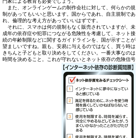
門家による教育も必要でしょう。
また、オンラインゲームの制作会社に対して、何らかの規
制があってもいいと思います。国からであれ、自主規制であ
れ、倫理的な考え方があっていいはずです。
それに、スマホは何の規制もなく販売されていますが、未
成年の依存症や犯罪につながる危険性を考慮して、ネット接
続の年齢制限などに関するガイドラインを、国が示すことが
望ましいですね。親も、安易に与えるのではなく、買う時は
きちんと子どもと取り決めをしてください。一番大事なのは
時間を決めること。これが守れないとネット依存の危険信号