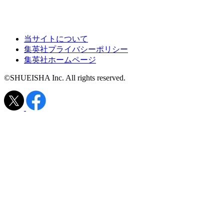
当サイトについて
集英社プライバシーポリシー
集英社ホームページ
©SHUEISHA Inc. All rights reserved.