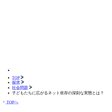
TOP
探求
社会問題
子どもたちに広がるネット依存の深刻な実態とは？
TOPへ