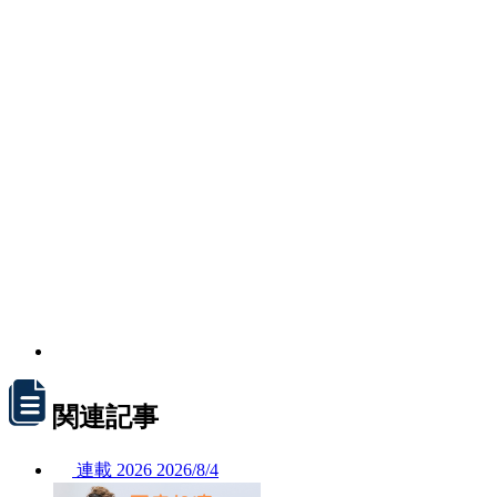
関連記事
連載
2026
2026/
8/4