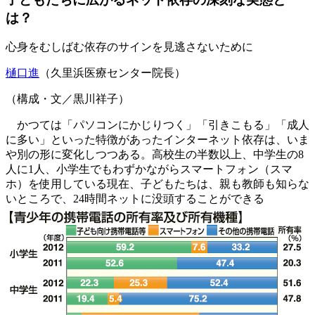
は？
心身をむしばむ依存のサインを見逃さないために
樋口進
（久里浜医療センター院長）
（構成・文／黒川祥子）
かつては「パソコンにかじりつく」「引きこもる」「成人
に多い」といった特徴があったインターネット依存は、いま
や別の形に変化しつつある。高校生の半数以上、中学生の8
人に1人、小学生でもわずかながらスマートフォン（スマ
ホ）を使用している現在、子どもたちは、親も教師も知らな
いところで、24時間ネットに没頭することができる