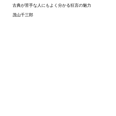
古典が苦手な人にもよく分かる狂言の魅力
茂山千三郎