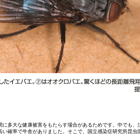
に多大な健康被害をもたらす場合があるためです。中でも、
は高い確率で牛舎がありました。そこで、国立感染症研究所昆