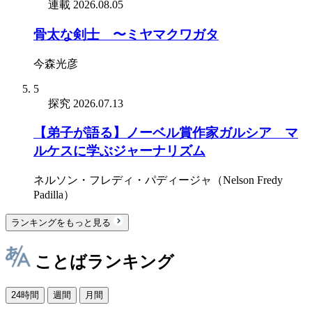
連載
2026.08.05
骨太な剣士 〜ミヤマクワガタ
今森光彦
5
探究
2026.07.13
【弟子が語る】ノーベル賞作家ガルシア゠マ
ルケスに学ぶジャーナリズム
ネルソン・フレディ・パディージャ（Nelson Fredy
Padilla）
ランキングをもっと見る
ことばランキング
24時間
週間
月間