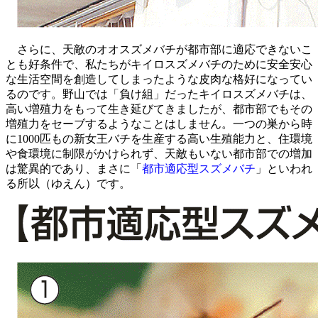
さらに、天敵のオオスズメバチが都市部に適応できないこ
とも好条件で、私たちがキイロスズメバチのために安全安心
な生活空間を創造してしまったような皮肉な格好になってい
るのです。野山では「負け組」だったキイロスズメバチは、
高い増殖力をもって生き延びてきましたが、都市部でもその
増殖力をセーブするようなことはしません。一つの巣から時
に1000匹もの新女王バチを生産する高い生殖能力と、住環境
や食環境に制限がかけられず、天敵もいない都市部での増加
は驚異的であり、まさに「
都市適応型スズメバチ
」といわれ
る所以（ゆえん）です。