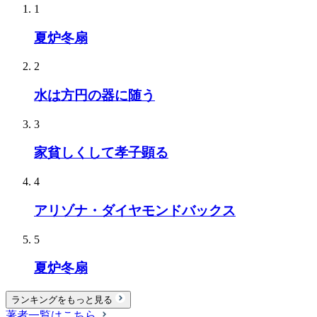
1
夏炉冬扇
2
水は方円の器に随う
3
家貧しくして孝子顕る
4
アリゾナ・ダイヤモンドバックス
5
夏炉冬扇
ランキングをもっと見る
著者一覧はこちら