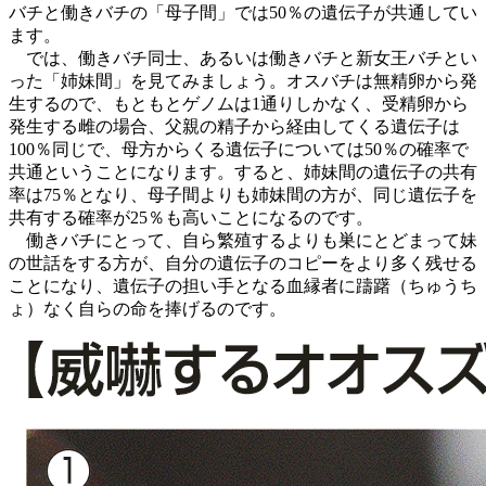
バチと働きバチの「母子間」では50％の遺伝子が共通してい
ます。
では、働きバチ同士、あるいは働きバチと新女王バチとい
った「姉妹間」を見てみましょう。オスバチは無精卵から発
生するので、もともとゲノムは1通りしかなく、受精卵から
発生する雌の場合、父親の精子から経由してくる遺伝子は
100％同じで、母方からくる遺伝子については50％の確率で
共通ということになります。すると、姉妹間の遺伝子の共有
率は75％となり、母子間よりも姉妹間の方が、同じ遺伝子を
共有する確率が25％も高いことになるのです。
働きバチにとって、自ら繁殖するよりも巣にとどまって妹
の世話をする方が、自分の遺伝子のコピーをより多く残せる
ことになり、遺伝子の担い手となる血縁者に躊躇（ちゅうち
ょ）なく自らの命を捧げるのです。