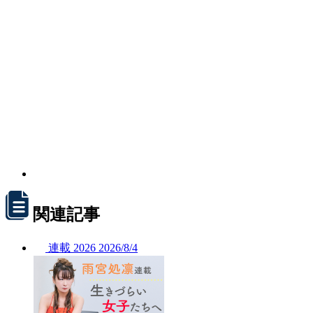
関連記事
連載
2026
2026/
8/4