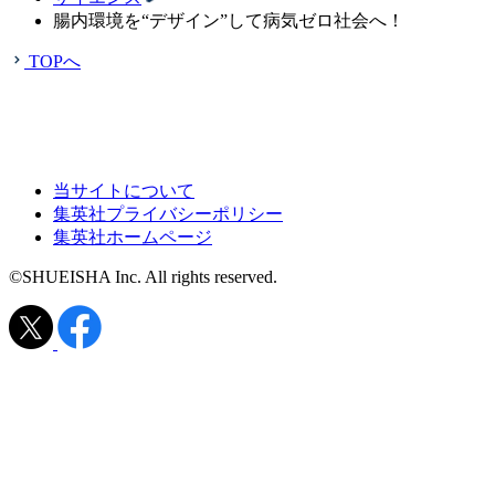
腸内環境を“デザイン”して病気ゼロ社会へ！
TOPへ
当サイトについて
集英社プライバシーポリシー
集英社ホームページ
©SHUEISHA Inc. All rights reserved.