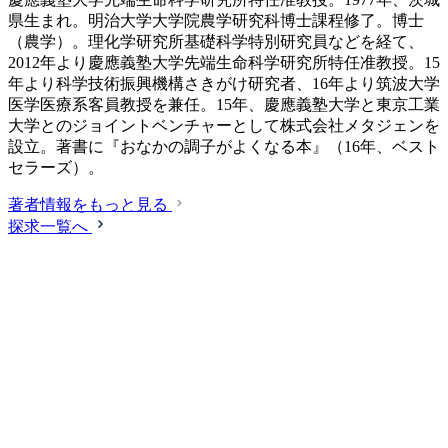
県生まれ。明治大学大学院農学研究科博士課程修了。博士
（農学）。理化学研究所基礎科学特別研究員などを経て、
2012年より慶應義塾大学先端生命科学研究所特任准教授。15
年より科学技術振興機構さきがけ研究者、16年より筑波大学
医学医療系客員教授を兼任。15年、慶應義塾大学と東京工業
大学とのジョイントベンチャーとして株式会社メタジェンを
設立。著書に『おなかの調子がよくなる本』（16年、ベスト
セラーズ）。
著者情報をもっと見る
探求一覧へ