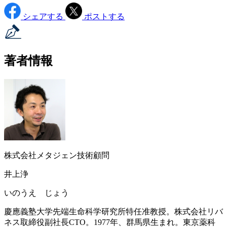
シェアする
ポストする
著者情報
株式会社メタジェン技術顧問
井上浄
いのうえ じょう
慶應義塾大学先端生命科学研究所特任准教授。株式会社リバ
ネス取締役副社長CTO。1977年、群馬県生まれ。東京薬科