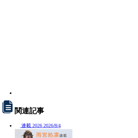
関連記事
連載
2026
2026/
8/4