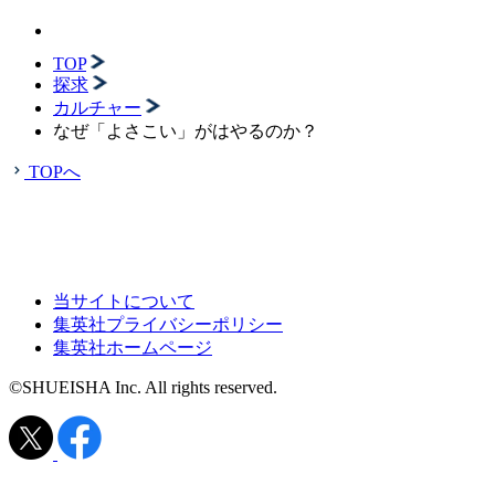
TOP
探求
カルチャー
なぜ「よさこい」がはやるのか？
TOPへ
当サイトについて
集英社プライバシーポリシー
集英社ホームページ
©SHUEISHA Inc. All rights reserved.