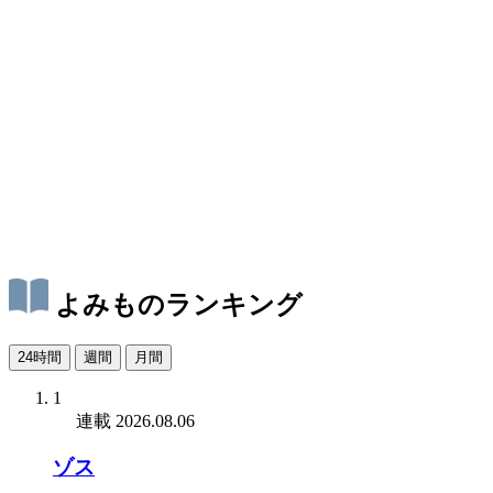
よみものランキング
24時間
週間
月間
1
連載
2026.08.06
ゾス