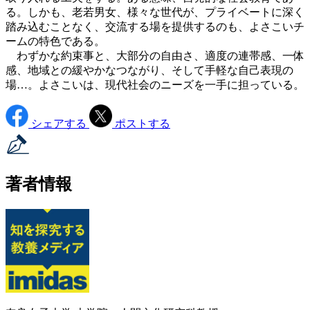
る。しかも、老若男女、様々な世代が、プライベートに深く
踏み込むことなく、交流する場を提供するのも、よさこいチ
ームの特色である。
わずかな約束事と、大部分の自由さ、適度の連帯感、一体
感、地域との緩やかなつながり、そして手軽な自己表現の
場…。よさこいは、現代社会のニーズを一手に担っている。
シェアする
ポストする
著者情報