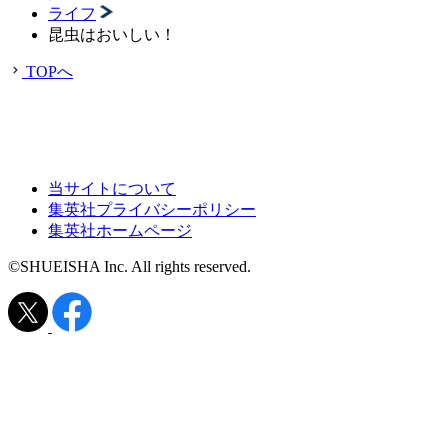
ライフ
昆虫はおいしい！
TOPへ
当サイトについて
集英社プライバシーポリシー
集英社ホームページ
©SHUEISHA Inc. All rights reserved.