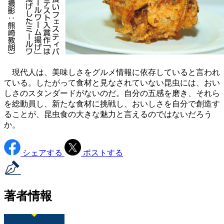
現代人は、美味しさをグルメ情報に依存していると言われ
ている。したがって食材と見なされていない昆虫には、おい
しさのスタンダードがないのだ。自分の五感を磨き、それら
を総動員し、新たな食材に挑戦し、おいしさを自分で創造す
ることが、昆虫食の大きな魅力と言えるのではないだろう
か。
シェアする
ポストする
著者情報