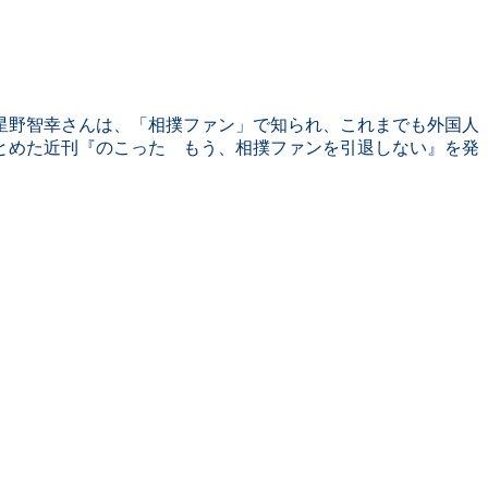
の星野智幸さんは、「相撲ファン」で知られ、これまでも外国人
とめた近刊『のこった もう、相撲ファンを引退しない』を発