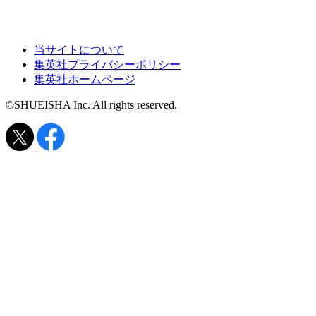
当サイトについて
集英社プライバシーポリシー
集英社ホームページ
©SHUEISHA Inc. All rights reserved.