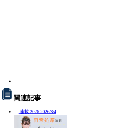
関連記事
連載
2026
2026/
8/4