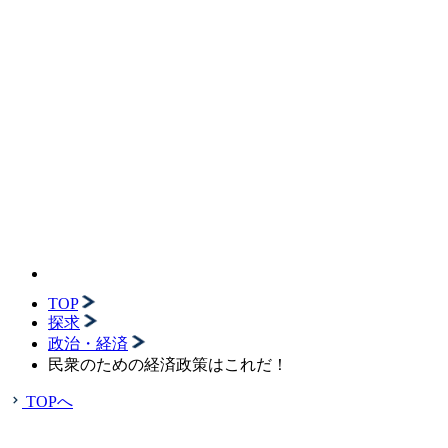
TOP
探求
政治・経済
民衆のための経済政策はこれだ！
TOPへ