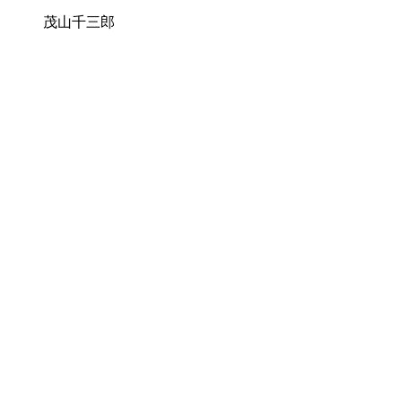
茂山千三郎