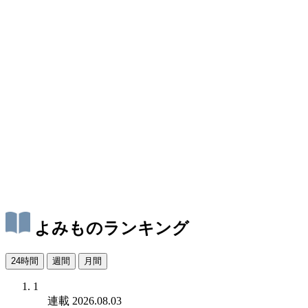
よみものランキング
24時間
週間
月間
1
連載
2026.08.03