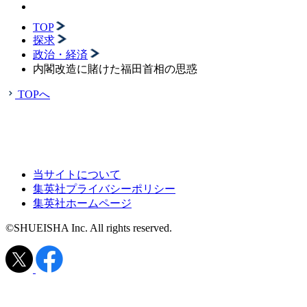
TOP
探求
政治・経済
内閣改造に賭けた福田首相の思惑
TOPへ
当サイトについて
集英社プライバシーポリシー
集英社ホームページ
©SHUEISHA Inc. All rights reserved.