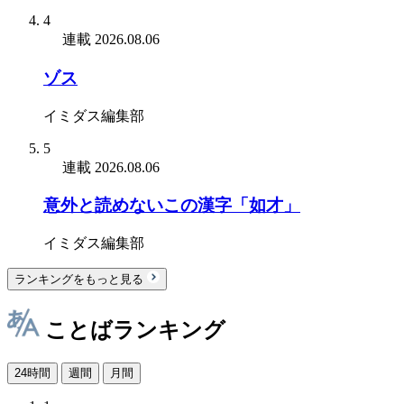
4
連載
2026.08.06
ゾス
イミダス編集部
5
連載
2026.08.06
意外と読めないこの漢字「如才」
イミダス編集部
ランキングをもっと見る
ことばランキング
24時間
週間
月間