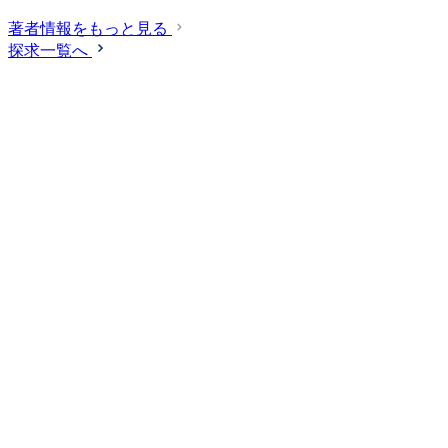
著者情報をもっと見る
探求一覧へ