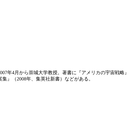
007年4月から崇城大学教授。著書に『アメリカの宇宙戦略』
案集』（2008年、集英社新書）などがある。