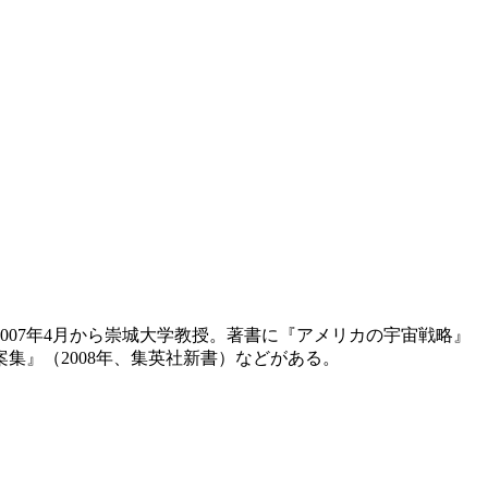
007年4月から崇城大学教授。著書に『アメリカの宇宙戦略』
案集』（2008年、集英社新書）などがある。