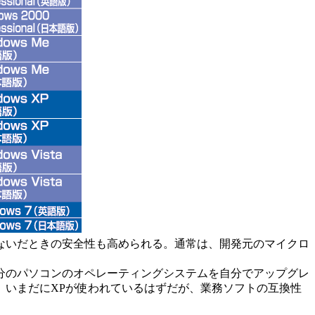
ないだときの安全性も高められる。通常は、開発元のマイクロ
分のパソコンのオペレーティングシステムを自分でアップグレ
、いまだにXPが使われているはずだが、業務ソフトの互換性