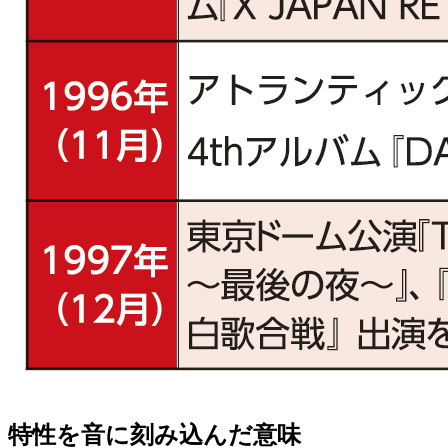
特性を音に刻み込んだ意味