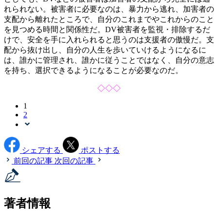
れられない。被害者に必要なのは、暴力から逃れ、加害者の
支配から離れたところで、自分のこれまでやこれからのこと
を見つめる時間と関係性だ。DV被害者を監視・排除するだ
けで、安全を手に入れられると思うのは支援者の傲慢だ。支
配から抜け出し、自分の人生を歩いていけるようになるに
は、誰かに管理され、誰かに従うことではなく、自分の意志
を持ち、選択できるようになることが必要なのだ。
◇◇◇
1
2
シェアする
ポストする
前回の記事
次回の記事
著者情報