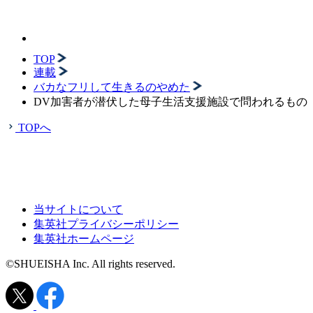
TOP
連載
バカなフリして生きるのやめた
DV加害者が潜伏した母子生活支援施設で問われるもの
TOPへ
当サイトについて
集英社プライバシーポリシー
集英社ホームページ
©SHUEISHA Inc. All rights reserved.