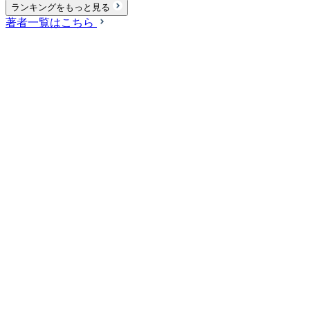
ランキングをもっと見る
著者一覧はこちら