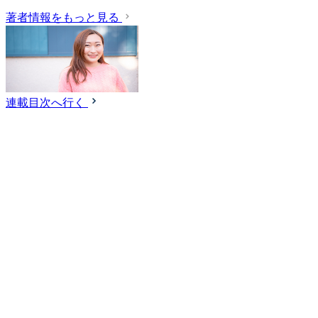
著者情報をもっと見る
連載目次へ行く