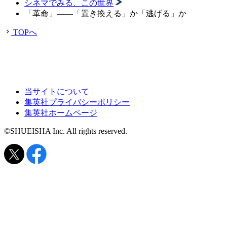
シネマでみる、この世界
「革命」――「置き換える」か「逃げる」か
TOPへ
当サイトについて
集英社プライバシーポリシー
集英社ホームページ
©SHUEISHA Inc. All rights reserved.