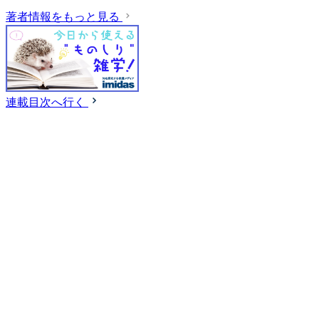
著者情報をもっと見る
連載目次へ行く