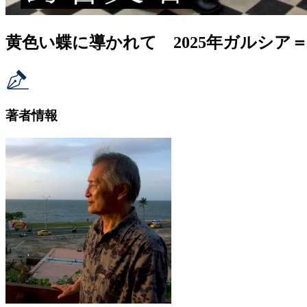
黄色い蝶に導かれて 2025年ガルシア
著者情報