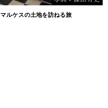
＝マルケスの土地を訪ねる旅