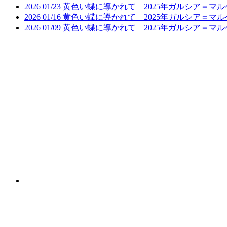
2026
01/23
黄色い蝶に導かれて 2025年ガルシア＝マ
2026
01/16
黄色い蝶に導かれて 2025年ガルシア＝マ
2026
01/09
黄色い蝶に導かれて 2025年ガルシア＝マル