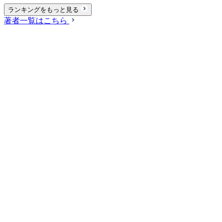
ランキングをもっと見る
著者一覧はこちら