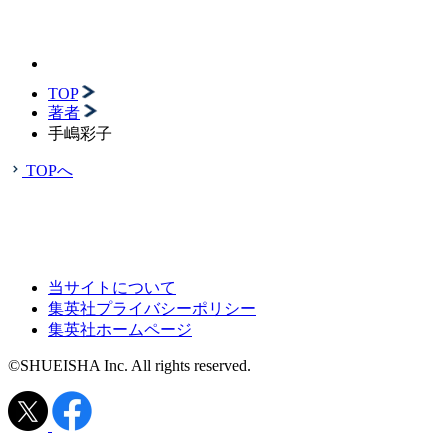
TOP
著者
手嶋彩子
TOPへ
当サイトについて
集英社プライバシーポリシー
集英社ホームページ
©SHUEISHA Inc. All rights reserved.