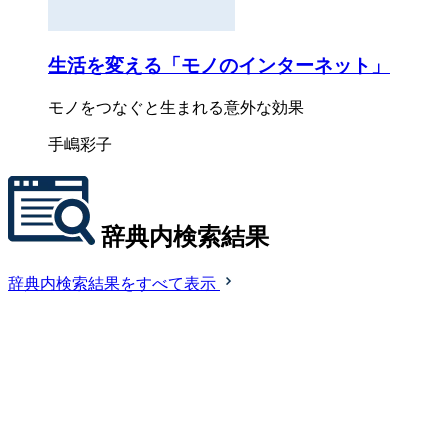
生活を変える「モノのインターネット」
モノをつなぐと生まれる意外な効果
手嶋彩子
辞典内検索結果
辞典内検索結果をすべて表示