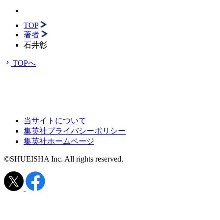
TOP
著者
石井彰
TOPへ
当サイトについて
集英社プライバシーポリシー
集英社ホームページ
©SHUEISHA Inc. All rights reserved.