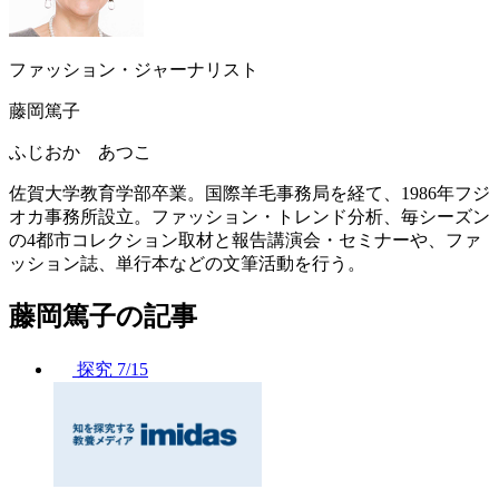
ファッション・ジャーナリスト
藤岡篤子
ふじおか あつこ
佐賀大学教育学部卒業。国際羊毛事務局を経て、1986年フジ
オカ事務所設立。ファッション・トレンド分析、毎シーズン
の4都市コレクション取材と報告講演会・セミナーや、ファ
ッション誌、単行本などの文筆活動を行う。
藤岡篤子の記事
探究
7/15