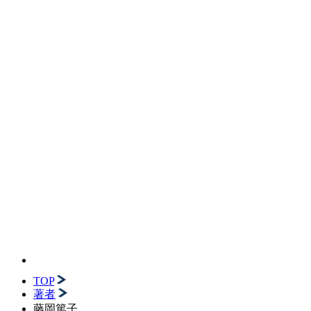
TOP
著者
藤岡篤子