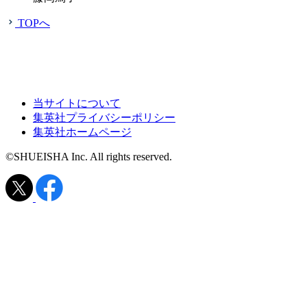
TOPへ
当サイトについて
集英社プライバシーポリシー
集英社ホームページ
©SHUEISHA Inc. All rights reserved.