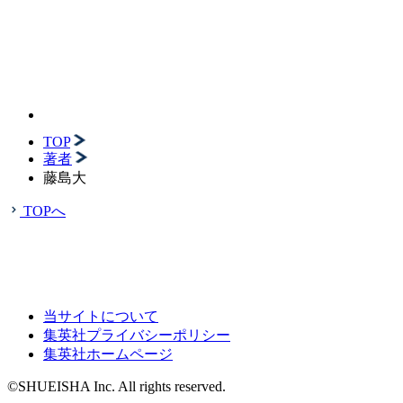
TOP
著者
藤島大
TOPへ
当サイトについて
集英社プライバシーポリシー
集英社ホームページ
©SHUEISHA Inc. All rights reserved.