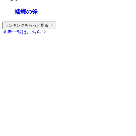
蟷螂の斧
ランキングをもっと見る
著者一覧はこちら