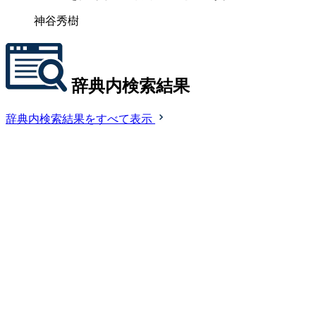
神谷秀樹
辞典内検索結果
辞典内検索結果をすべて表示