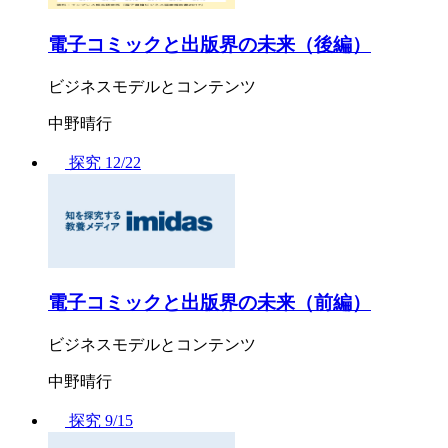
電子コミックと出版界の未来（後編）
ビジネスモデルとコンテンツ
中野晴行
探究
12/22
電子コミックと出版界の未来（前編）
ビジネスモデルとコンテンツ
中野晴行
探究
9/15