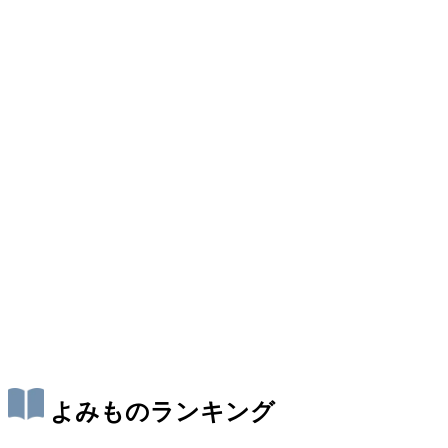
よみものランキング