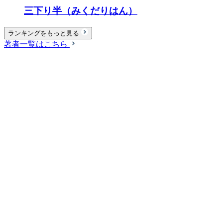
三下り半（みくだりはん）
ランキングをもっと見る
著者一覧はこちら