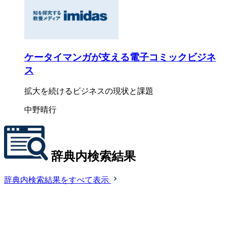
ケータイマンガが支える電子コミックビジネ
ス
拡大を続けるビジネスの現状と課題
中野晴行
辞典内検索結果
辞典内検索結果をすべて表示