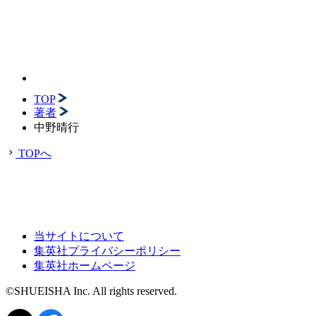
TOP
著者
中野晴行
TOPへ
当サイトについて
集英社プライバシーポリシー
集英社ホームページ
©SHUEISHA Inc. All rights reserved.