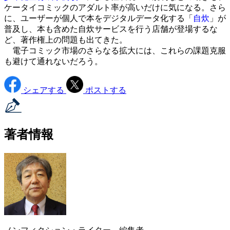
ケータイコミックのアダルト率が高いだけに気になる。さら
に、ユーザーが個人で本をデジタルデータ化する「
自炊
」が
普及し、本も含めた自炊サービスを行う店舗が登場するな
ど、著作権上の問題も出てきた。
電子コミック市場のさらなる拡大には、これらの課題克服
も避けて通れないだろう。
シェアする
ポストする
著者情報