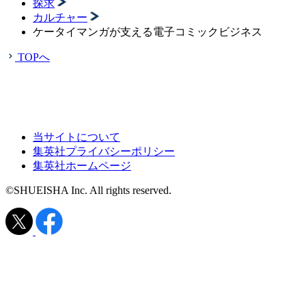
探求
カルチャー
ケータイマンガが支える電子コミックビジネス
TOPへ
当サイトについて
集英社プライバシーポリシー
集英社ホームページ
©SHUEISHA Inc. All rights reserved.