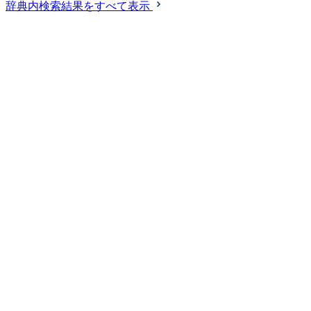
辞典内検索結果をすべて表示