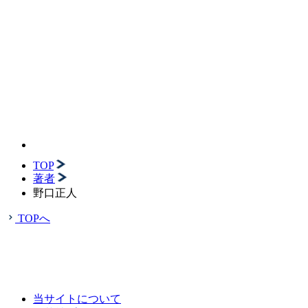
TOP
著者
野口正人
TOPへ
当サイトについて