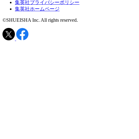
集英社プライバシーポリシー
集英社ホームページ
©SHUEISHA Inc. All rights reserved.