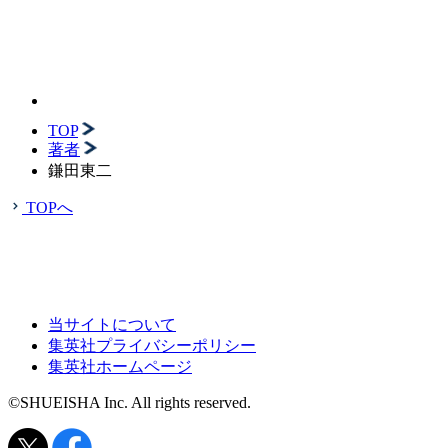
TOP
著者
鎌田東二
TOPへ
当サイトについて
集英社プライバシーポリシー
集英社ホームページ
©SHUEISHA Inc. All rights reserved.