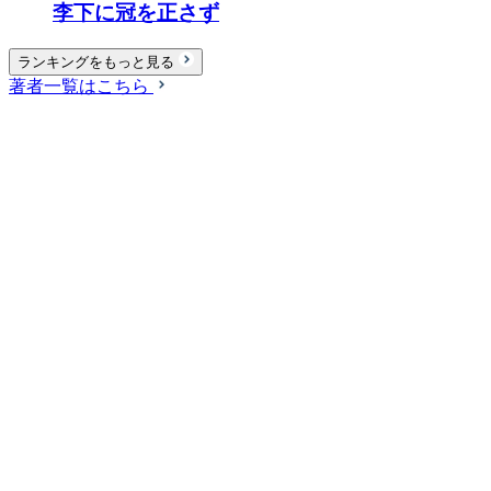
李下に冠を正さず
ランキングをもっと見る
著者一覧はこちら