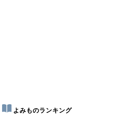
よみものランキング