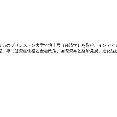
メリカのプリンストン大学で博士号（経済学）を取得。インディ
現職。専門は資産価格と金融政策、国際資本と経済発展、進化経