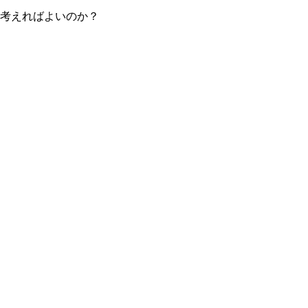
考えればよいのか？