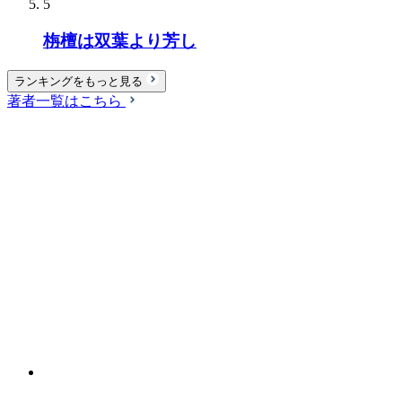
5
栴檀は双葉より芳し
ランキングをもっと見る
著者一覧はこちら