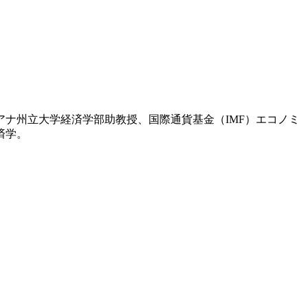
アナ州立大学経済学部助教授、国際通貨基金（IMF）エコノミ
済学。