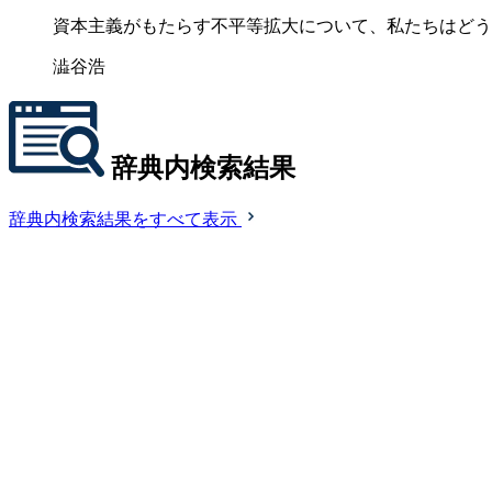
資本主義がもたらす不平等拡大について、私たちはどう
澁谷浩
辞典内検索結果
辞典内検索結果をすべて表示