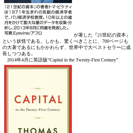
が著した『21世紀の資本』
という妖怪である。しかも、驚くべきことに、700ページも
の大著であるにもかかわらず、世界中で大ベストセラーに成
長しつつある。
2014年4月に英語版“Capital in the Twenty-First Century”