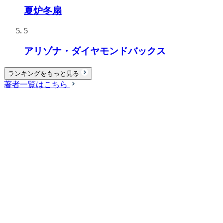
夏炉冬扇
5
アリゾナ・ダイヤモンドバックス
ランキングをもっと見る
著者一覧はこちら