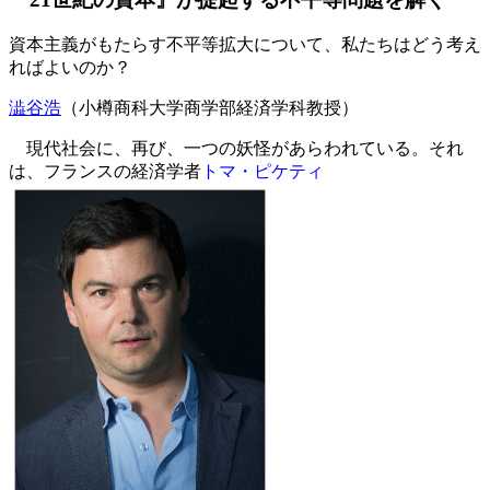
資本主義がもたらす不平等拡大について、私たちはどう考え
ればよいのか？
澁谷浩
（小樽商科大学商学部経済学科教授）
現代社会に、再び、一つの妖怪があらわれている。それ
は、フランスの経済学者
トマ・ピケティ