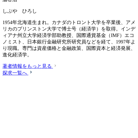
しぶや ひろし
1954年北海道生まれ。カナダのトロント大学を卒業後、アメ
リカのプリンストン大学で博士号（経済学）を取得。インデ
ィアナ州立大学経済学部助教授、国際通貨基金（IMF）エコ
ノミスト、日本銀行金融研究所研究員などを経て、1997年よ
り現職。専門は資産価格と金融政策、国際資本と経済発展、
進化経済学。
著者情報をもっと見る
探求一覧へ