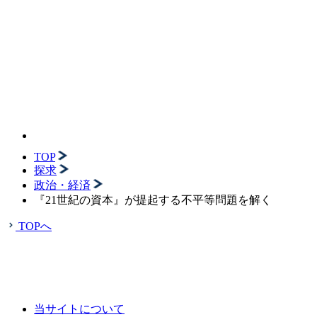
TOP
探求
政治・経済
『21世紀の資本』が提起する不平等問題を解く
TOPへ
当サイトについて