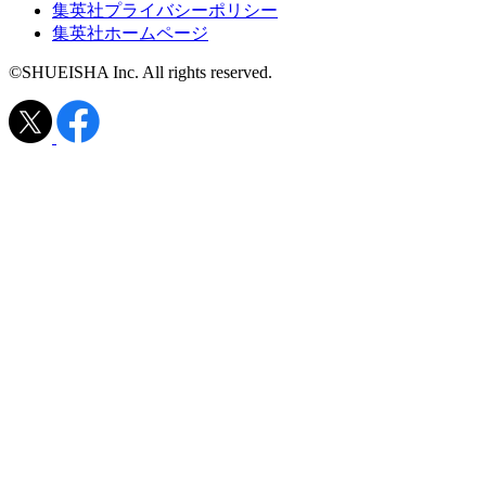
集英社プライバシーポリシー
集英社ホームページ
©SHUEISHA Inc. All rights reserved.