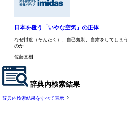
日本を覆う「いやな空気」の正体
なぜ忖度（そんたく）、自己規制、自粛をしてしまう
のか
佐藤直樹
辞典内検索結果
辞典内検索結果をすべて表示