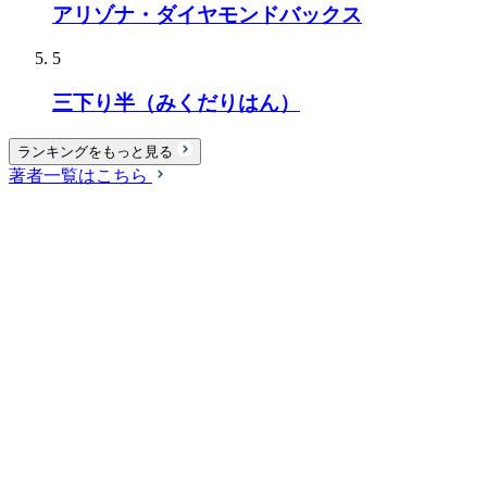
アリゾナ・ダイヤモンドバックス
5
三下り半（みくだりはん）
ランキングをもっと見る
著者一覧はこちら