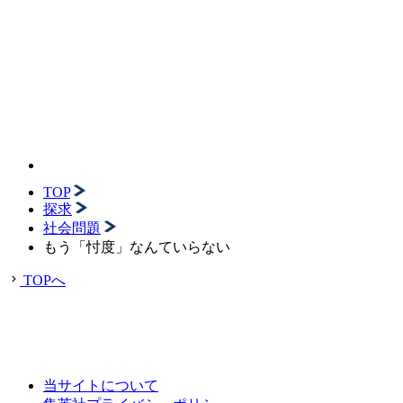
TOP
探求
社会問題
もう「忖度」なんていらない
TOPへ
当サイトについて