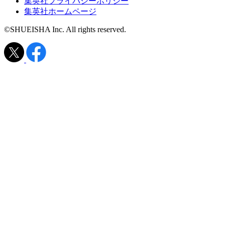
集英社プライバシーポリシー
集英社ホームページ
©SHUEISHA Inc. All rights reserved.