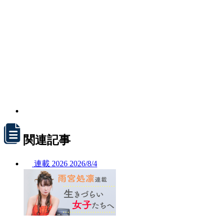
関連記事
連載
2026
2026/
8/4