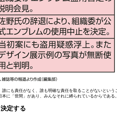
誰にも責任がなく、誰も明確な責任を取ることがないという
日本に「世間」があり、みんなそれに縛られているからである
」決定する