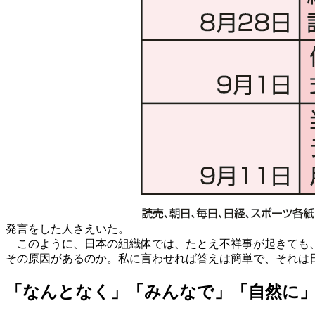
発言をした人さえいた。
このように、日本の組織体では、たとえ不祥事が起きても、
その原因があるのか。私に言わせれば答えは簡単で、それは
「なんとなく」「みんなで」「自然に